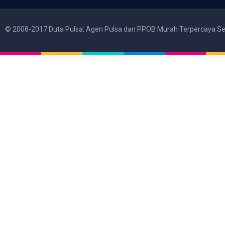
© 2008-2017 Duta Pulsa: Agen Pulsa dan PPOB Murah Terpercaya Se