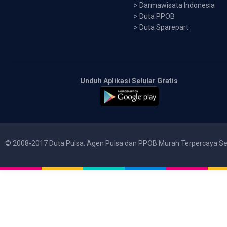
>
Darmawisata Indonesia
>
Duta PPOB
>
Duta Sparepart
Unduh Aplikasi Selular Gratis
© 2008-2017 Duta Pulsa: Agen Pulsa dan PPOB Murah Terpercaya Se