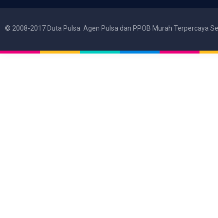
© 2008-2017 Duta Pulsa: Agen Pulsa dan PPOB Murah Terpercaya Se