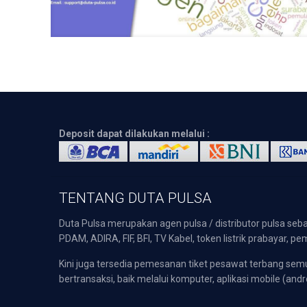
Deposit dapat dilakukan melalui :
TENTANG DUTA PULSA
Duta Pulsa merupakan agen pulsa / distributor pulsa seba
PDAM, ADIRA, FIF, BFI, TV Kabel, token listrik prabayar,
Kini juga tersedia pemesanan tiket pesawat terbang s
bertransaksi, baik melalui komputer, aplikasi mobile (andr