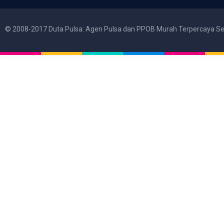
© 2008-2017 Duta Pulsa: Agen Pulsa dan PPOB Murah Terpercaya Se