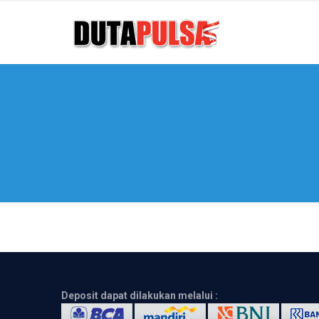
Deposit dapat dilakukan melalui :