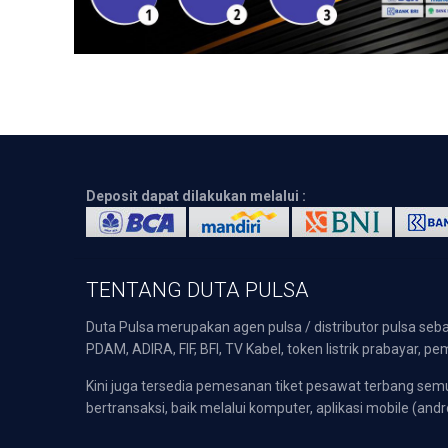
Deposit dapat dilakukan melalui :
TENTANG DUTA PULSA
Duta Pulsa merupakan agen pulsa / distributor pulsa seba
PDAM, ADIRA, FIF, BFI, TV Kabel, token listrik prabayar,
Kini juga tersedia pemesanan tiket pesawat terbang s
bertransaksi, baik melalui komputer, aplikasi mobile (andr