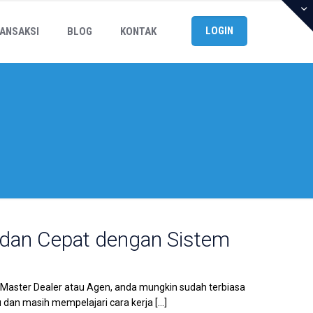
LOGIN
ANSAKSI
BLOG
KONTAK
 dan Cepat dengan Sistem
 Master Dealer atau Agen, anda mungkin sudah terbiasa
u dan masih mempelajari cara kerja
[…]