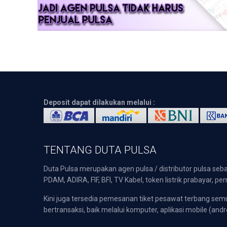
Deposit dapat dilakukan melalui :
TENTANG DUTA PULSA
Duta Pulsa merupakan agen pulsa / distributor pulsa seba
PDAM, ADIRA, FIF, BFI, TV Kabel, token listrik prabayar,
Kini juga tersedia pemesanan tiket pesawat terbang s
bertransaksi, baik melalui komputer, aplikasi mobile (andr