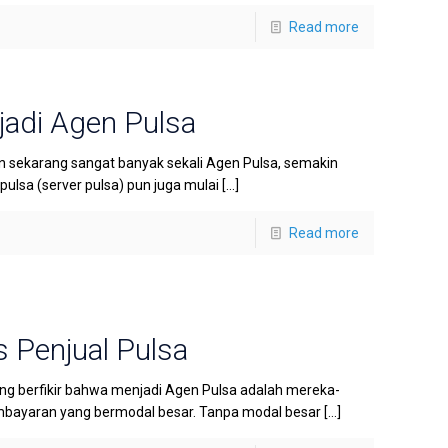
Read more
adi Agen Pulsa
sekarang sangat banyak sekali Agen Pulsa, semakin
lsa (server pulsa) pun juga mulai
[…]
Read more
s Penjual Pulsa
ang berfikir bahwa menjadi Agen Pulsa adalah mereka-
mbayaran yang bermodal besar. Tanpa modal besar
[…]