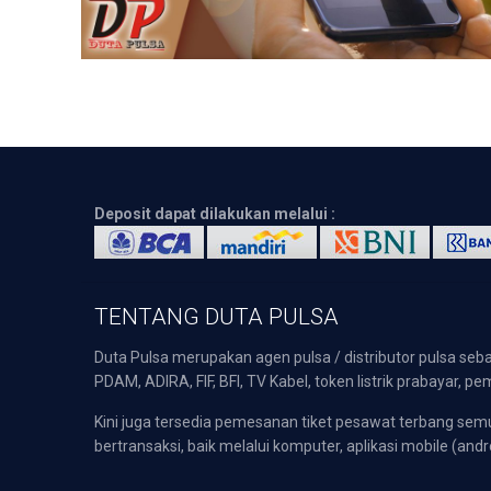
Deposit dapat dilakukan melalui :
TENTANG DUTA PULSA
Duta Pulsa merupakan agen pulsa / distributor pulsa seba
PDAM, ADIRA, FIF, BFI, TV Kabel, token listrik prabayar,
Kini juga tersedia pemesanan tiket pesawat terbang s
bertransaksi, baik melalui komputer, aplikasi mobile (andr