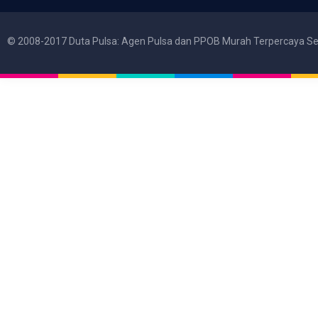
© 2008-2017 Duta Pulsa: Agen Pulsa dan PPOB Murah Terpercaya Se