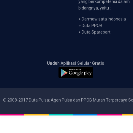
yang berkompetensi dalam
bidangnya, yaitu :
>
Darmawisata Indonesia
>
Duta PPOB
>
Duta Sparepart
Unduh Aplikasi Selular Gratis
© 2008-2017 Duta Pulsa: Agen Pulsa dan PPOB Murah Terpercaya Se