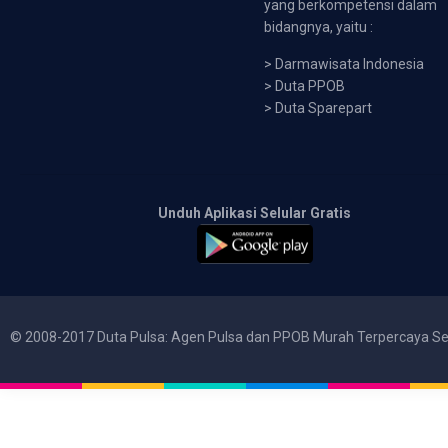
yang berkompetensi dalam
bidangnya, yaitu :
>
Darmawisata Indonesia
>
Duta PPOB
>
Duta Sparepart
Unduh Aplikasi Selular Gratis
© 2008-2017 Duta Pulsa: Agen Pulsa dan PPOB Murah Terpercaya Se