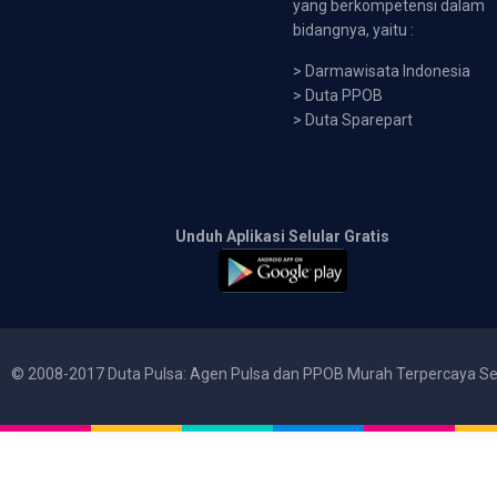
yang berkompetensi dalam
bidangnya, yaitu :
>
Darmawisata Indonesia
>
Duta PPOB
>
Duta Sparepart
Unduh Aplikasi Selular Gratis
© 2008-2017 Duta Pulsa: Agen Pulsa dan PPOB Murah Terpercaya Se