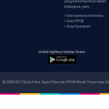
yang berkompetensi dalam
bidangnya, yaitu :
>
Darmawisata Indonesia
>
Duta PPOB
>
Duta Sparepart
Unduh Aplikasi Selular Gratis
© 2008-2017 Duta Pulsa: Agen Pulsa dan PPOB Murah Terpercaya Se