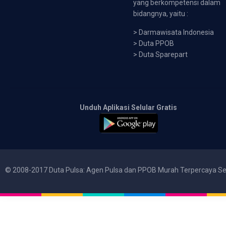
yang berkompetensi dalam
bidangnya, yaitu :
>
Darmawisata Indonesia
>
Duta PPOB
>
Duta Sparepart
Unduh Aplikasi Selular Gratis
© 2008-2017 Duta Pulsa: Agen Pulsa dan PPOB Murah Terpercaya Se