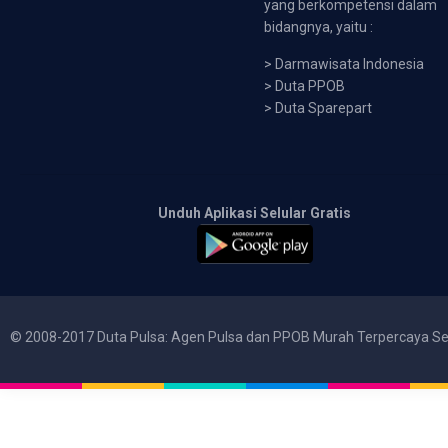
yang berkompetensi dalam
bidangnya, yaitu :
>
Darmawisata Indonesia
>
Duta PPOB
>
Duta Sparepart
Unduh Aplikasi Selular Gratis
© 2008-2017 Duta Pulsa: Agen Pulsa dan PPOB Murah Terpercaya Se