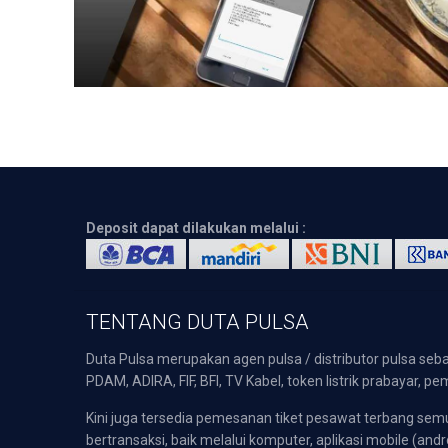
Deposit dapat dilakukan melalui :
TENTANG DUTA PULSA
Duta Pulsa merupakan agen pulsa / distributor pulsa seba
PDAM, ADIRA, FIF, BFI, TV Kabel, token listrik prabayar,
Kini juga tersedia pemesanan tiket pesawat terbang s
bertransaksi, baik melalui komputer, aplikasi mobile (andr