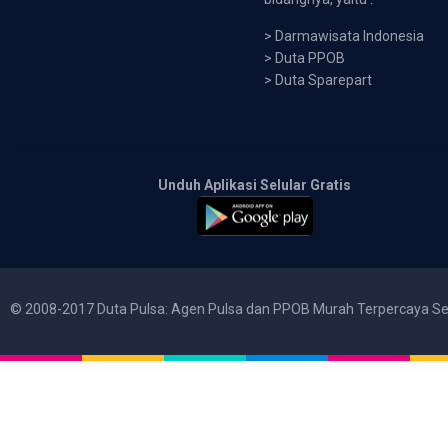
>
Darmawisata Indonesia
>
Duta PPOB
>
Duta Sparepart
Unduh Aplikasi Selular Gratis
© 2008-2017 Duta Pulsa: Agen Pulsa dan PPOB Murah Terpercaya Se