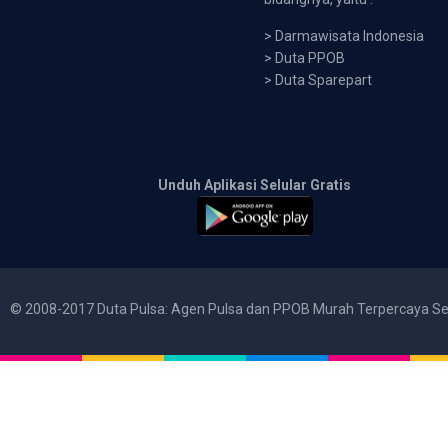
>
Darmawisata Indonesia
>
Duta PPOB
>
Duta Sparepart
Unduh Aplikasi Selular Gratis
© 2008-2017 Duta Pulsa: Agen Pulsa dan PPOB Murah Terpercaya Se