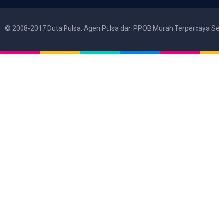
© 2008-2017 Duta Pulsa: Agen Pulsa dan PPOB Murah Terpercaya Se