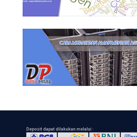
Deposit dapat dilakukan melalui :