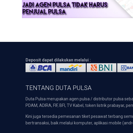
Deposit dapat dilakukan melalui :
TENTANG DUTA PULSA
Duta Pulsa merupakan agen pulsa / distributor pulsa seba
PDAM, ADIRA, FIF, BFI, TV Kabel, token listrik prabayar,
Kini juga tersedia pemesanan tiket pesawat terbang s
bertransaksi, baik melalui komputer, aplikasi mobile (andr