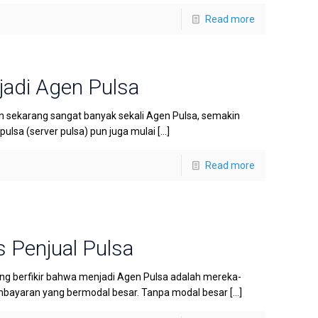
Read more
adi Agen Pulsa
sekarang sangat banyak sekali Agen Pulsa, semakin
lsa (server pulsa) pun juga mulai
[…]
Read more
s Penjual Pulsa
ang berfikir bahwa menjadi Agen Pulsa adalah mereka-
mbayaran yang bermodal besar. Tanpa modal besar
[…]