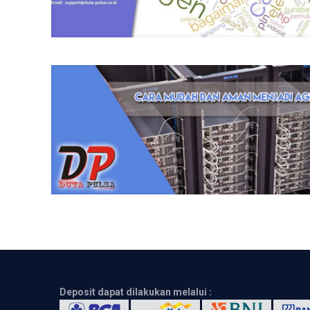
Deposit dapat dilakukan melalui :