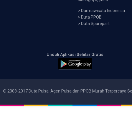
>
Darmawisata Indonesia
>
Duta PPOB
>
Duta Sparepart
Unduh Aplikasi Selular Gratis
© 2008-2017 Duta Pulsa: Agen Pulsa dan PPOB Murah Terpercaya Se