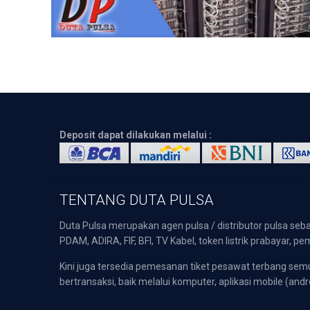
Deposit dapat dilakukan melalui :
TENTANG DUTA PULSA
Duta Pulsa merupakan agen pulsa / distributor pulsa seba
PDAM, ADIRA, FIF, BFI, TV Kabel, token listrik prabayar,
Kini juga tersedia pemesanan tiket pesawat terbang s
bertransaksi, baik melalui komputer, aplikasi mobile (andr