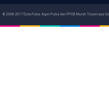
© 2008-2017 Duta Pulsa: Agen Pulsa dan PPOB Murah Terpercaya Se