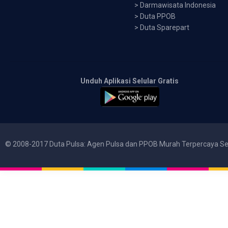
>
Darmawisata Indonesia
>
Duta PPOB
>
Duta Sparepart
Unduh Aplikasi Selular Gratis
© 2008-2017 Duta Pulsa: Agen Pulsa dan PPOB Murah Terpercaya Se