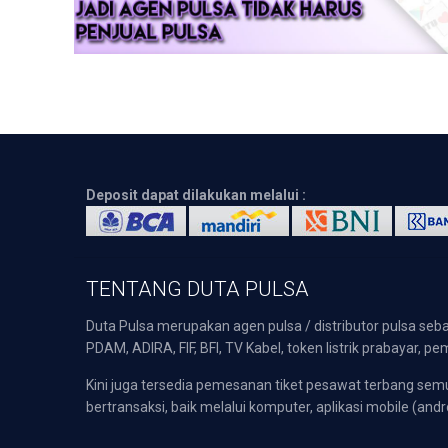
Deposit dapat dilakukan melalui :
TENTANG DUTA PULSA
Duta Pulsa merupakan agen pulsa / distributor pulsa seba
PDAM, ADIRA, FIF, BFI, TV Kabel, token listrik prabayar,
Kini juga tersedia pemesanan tiket pesawat terbang s
bertransaksi, baik melalui komputer, aplikasi mobile (andr