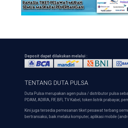
Deposit dapat dilakukan melalui :
TENTANG DUTA PULSA
Duta Pulsa merupakan agen pulsa / distributor pulsa seba
PDAM, ADIRA, FIF, BFI, TV Kabel, token listrik prabayar,
Kini juga tersedia pemesanan tiket pesawat terbang s
bertransaksi, baik melalui komputer, aplikasi mobile (andr