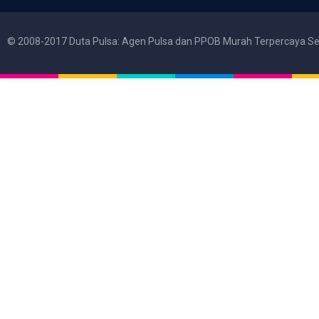
© 2008-2017 Duta Pulsa: Agen Pulsa dan PPOB Murah Terpercaya Se