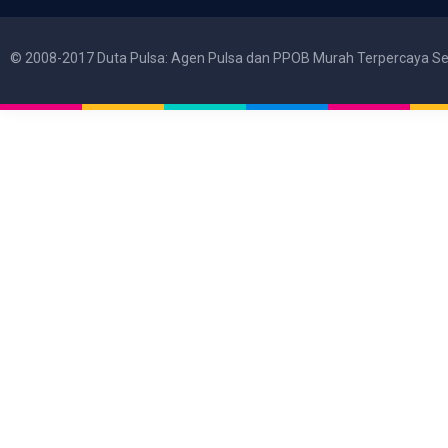
© 2008-2017 Duta Pulsa: Agen Pulsa dan PPOB Murah Terpercaya Se