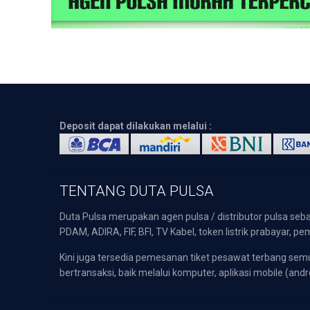
Deposit dapat dilakukan melalui :
TENTANG DUTA PULSA
Duta Pulsa merupakan agen pulsa / distributor pulsa seba
PDAM, ADIRA, FIF, BFI, TV Kabel, token listrik prabayar,
Kini juga tersedia pemesanan tiket pesawat terbang s
bertransaksi, baik melalui komputer, aplikasi mobile (andr