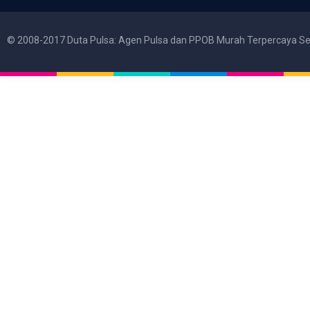
© 2008-2017 Duta Pulsa: Agen Pulsa dan PPOB Murah Terpercaya Se