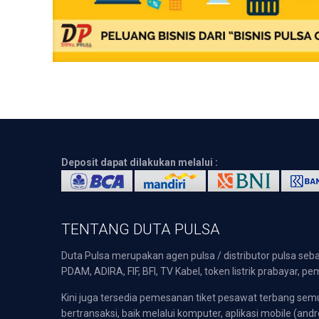
Deposit dapat dilakukan melalui :
TENTANG DUTA PULSA
Duta Pulsa merupakan agen pulsa / distributor pulsa seba
PDAM, ADIRA, FIF, BFI, TV Kabel, token listrik prabayar,
Kini juga tersedia pemesanan tiket pesawat terbang s
bertransaksi, baik melalui komputer, aplikasi mobile (andr