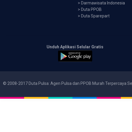
>
Darmawisata Indonesia
>
Duta PPOB
>
Duta Sparepart
Unduh Aplikasi Selular Gratis
© 2008-2017 Duta Pulsa: Agen Pulsa dan PPOB Murah Terpercaya Se