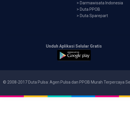
>
Darmawisata Indonesia
>
Duta PPOB
>
Duta Sparepart
Unduh Aplikasi Selular Gratis
© 2008-2017 Duta Pulsa: Agen Pulsa dan PPOB Murah Terpercaya Se