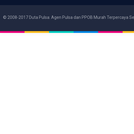
© 2008-2017 Duta Pulsa: Agen Pulsa dan PPOB Murah Terpercaya Se