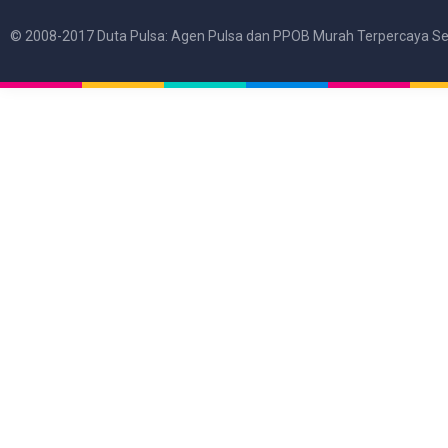
© 2008-2017 Duta Pulsa: Agen Pulsa dan PPOB Murah Terpercaya Se