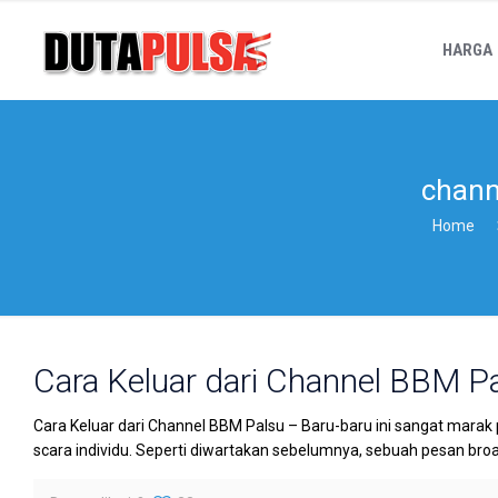
HARGA
chan
Home
Cara Keluar dari Channel BBM P
Cara Keluar dari Channel BBM Palsu – Baru-baru ini sangat marak
scara individu. Seperti diwartakan sebelumnya, sebuah pesan br