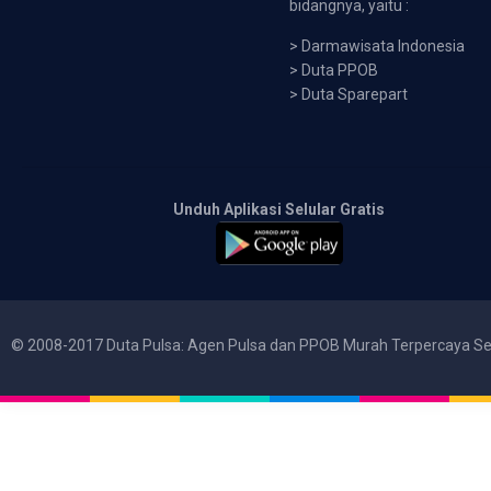
bidangnya, yaitu :
>
Darmawisata Indonesia
>
Duta PPOB
>
Duta Sparepart
Unduh Aplikasi Selular Gratis
© 2008-2017 Duta Pulsa: Agen Pulsa dan PPOB Murah Terpercaya Se