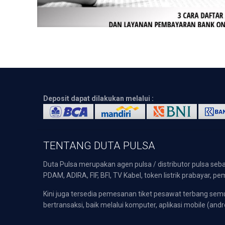
Deposit dapat dilakukan melalui :
TENTANG DUTA PULSA
Duta Pulsa merupakan agen pulsa / distributor pulsa seba
PDAM, ADIRA, FIF, BFI, TV Kabel, token listrik prabayar,
Kini juga tersedia pemesanan tiket pesawat terbang s
bertransaksi, baik melalui komputer, aplikasi mobile (andr