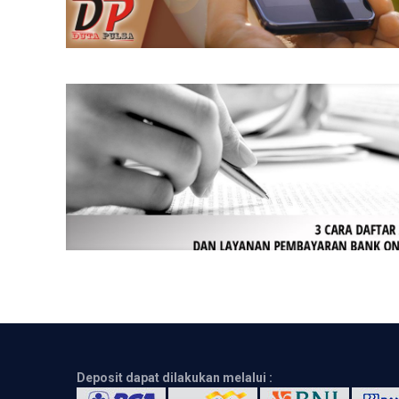
Deposit dapat dilakukan melalui :