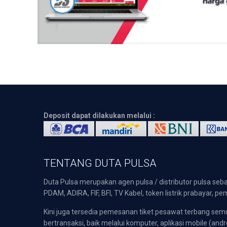
Deposit dapat dilakukan melalui :
TENTANG DUTA PULSA
Duta Pulsa merupakan agen pulsa / distributor pulsa seba
PDAM, ADIRA, FIF, BFI, TV Kabel, token listrik prabayar,
Kini juga tersedia pemesanan tiket pesawat terbang s
bertransaksi, baik melalui komputer, aplikasi mobile (andr