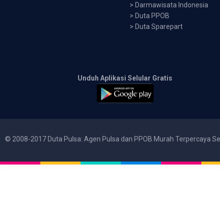
>
Darmawisata Indonesia
>
Duta PPOB
>
Duta Sparepart
Unduh Aplikasi Selular Gratis
© 2008-2017 Duta Pulsa: Agen Pulsa dan PPOB Murah Terpercaya Se