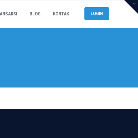
LOGIN
ANSAKSI
BLOG
KONTAK