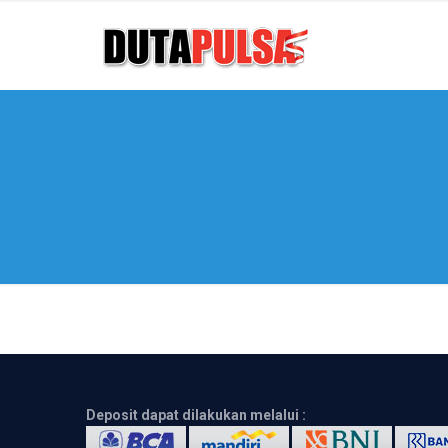
Deposit dapat dilakukan melalui :