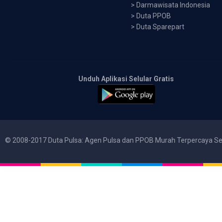
>
Darmawisata Indonesia
>
Duta PPOB
>
Duta Sparepart
Unduh Aplikasi Selular Gratis
© 2008-2017 Duta Pulsa: Agen Pulsa dan PPOB Murah Terpercaya Se