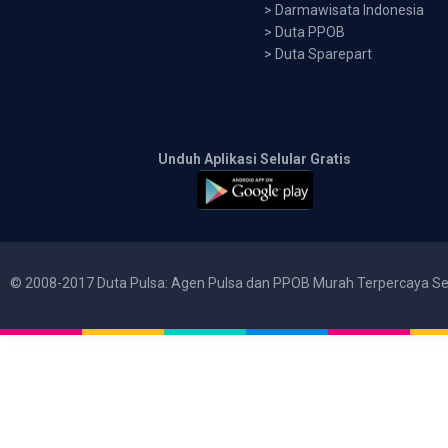
>
Darmawisata Indonesia
>
Duta PPOB
>
Duta Sparepart
Unduh Aplikasi Selular Gratis
© 2008-2017 Duta Pulsa: Agen Pulsa dan PPOB Murah Terpercaya Se