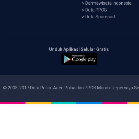
>
Darmawisata Indonesia
>
Duta PPOB
>
Duta Sparepart
Unduh Aplikasi Selular Gratis
© 2008-2017 Duta Pulsa: Agen Pulsa dan PPOB Murah Terpercaya Se