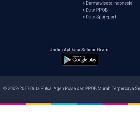
>
Darmawisata Indonesia
>
Duta PPOB
>
Duta Sparepart
Unduh Aplikasi Selular Gratis
© 2008-2017 Duta Pulsa: Agen Pulsa dan PPOB Murah Terpercaya Se