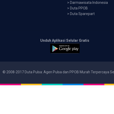
>
Darmawisata Indonesia
>
Duta PPOB
>
Duta Sparepart
Unduh Aplikasi Selular Gratis
© 2008-2017 Duta Pulsa: Agen Pulsa dan PPOB Murah Terpercaya Se