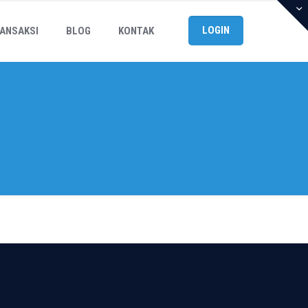
LOGIN
ANSAKSI
BLOG
KONTAK