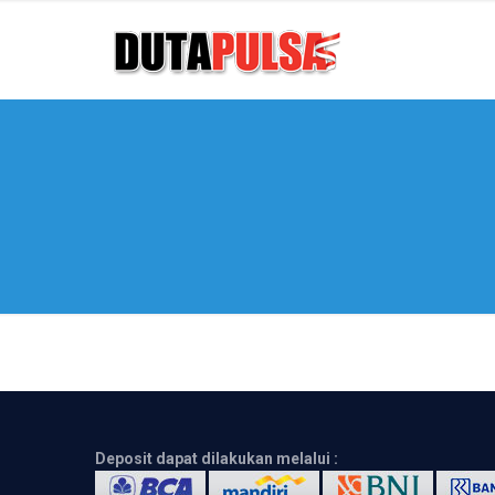
Deposit dapat dilakukan melalui :